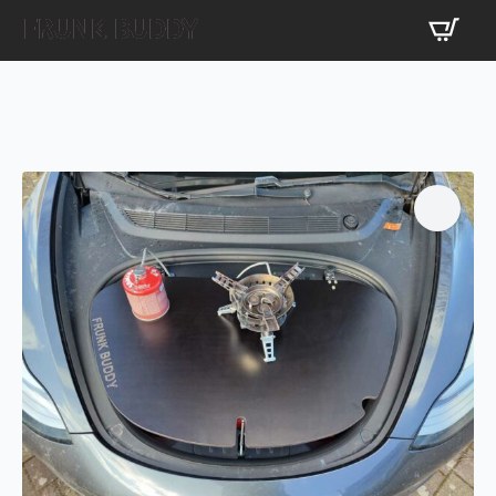
FRUNK BUDDY