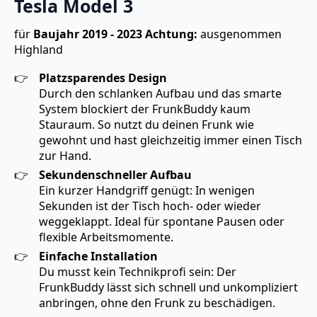
Tesla Model 3
für
Baujahr 2019 - 2023
Achtung:
ausgenommen
Highland
Platzsparendes Design
Durch den schlanken Aufbau und das smarte
System blockiert der FrunkBuddy kaum
Stauraum. So nutzt du deinen Frunk wie
gewohnt und hast gleichzeitig immer einen Tisch
zur Hand.
Sekundenschneller Aufbau
Ein kurzer Handgriff genügt: In wenigen
Sekunden ist der Tisch hoch- oder wieder
weggeklappt. Ideal für spontane Pausen oder
flexible Arbeitsmomente.
Einfache Installation
Du musst kein Technikprofi sein: Der
FrunkBuddy lässt sich schnell und unkompliziert
anbringen, ohne den Frunk zu beschädigen.