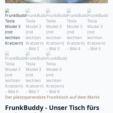
Der platzsparendste Frunktisch auf dem Markt
FrunkBuddy - Unser Tisch fürs