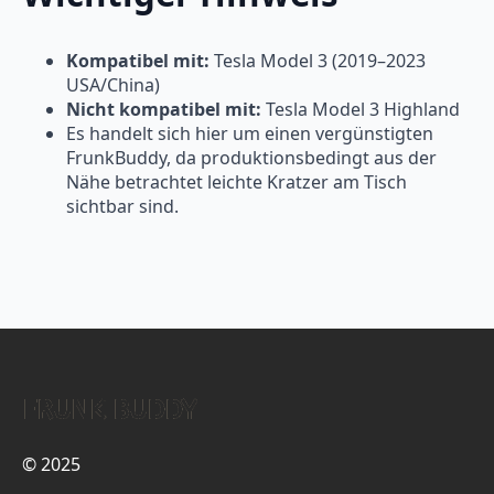
Kompatibel mit:
Tesla Model 3 (2019–2023
USA/China)
Nicht kompatibel mit:
Tesla Model 3 Highland
Es handelt sich hier um einen vergünstigten
FrunkBuddy, da produktionsbedingt aus der
Nähe betrachtet leichte Kratzer am Tisch
sichtbar sind.
FRUNK BUDDY
© 2025